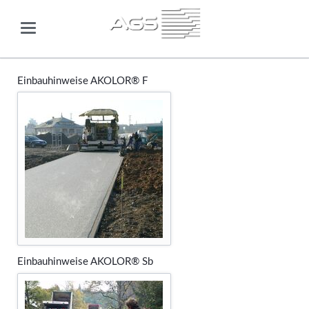
Einbauhinweise AKOLOR® F
Einbauhinweise AKOLOR® Sb